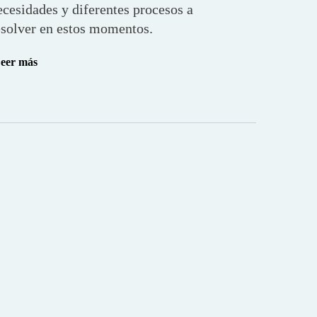
ecesidades y diferentes procesos a
esolver en estos momentos.
eer más