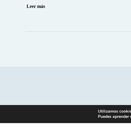
Leer más
Utilizamos cookie
Puedes aprender 