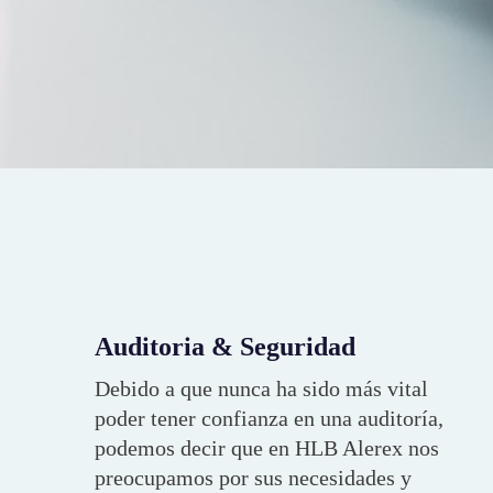
Auditoria & Seguridad
Debido a que nunca ha sido más vital
poder tener confianza en una auditoría,
podemos decir que en HLB Alerex nos
preocupamos por sus necesidades y