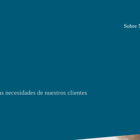
Sobre 
s necesidades de nuestros clientes