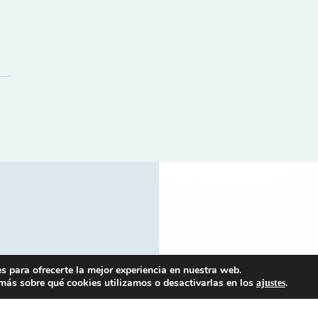
s para ofrecerte la mejor experiencia en nuestra web.
más sobre qué cookies utilizamos o desactivarlas en los
.
ajustes