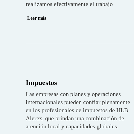
realizamos efectivamente el trabajo
Leer más
Impuestos
Las empresas con planes y operaciones
internacionales pueden confiar plenamente
en los profesionales de impuestos de HLB
Alerex, que brindan una combinación de
atención local y capacidades globales.