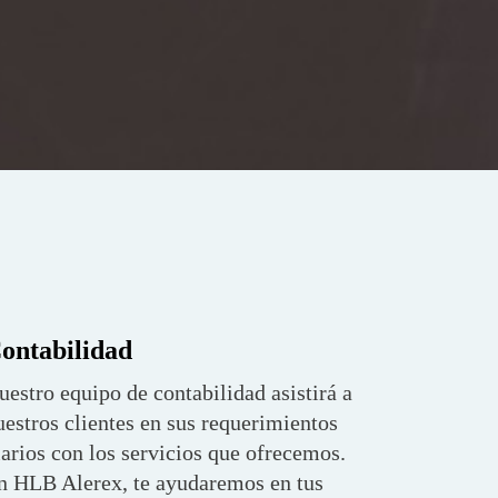
ontabilidad
uestro equipo de contabilidad asistirá a
uestros clientes en sus requerimientos
iarios con los servicios que ofrecemos.
n HLB Alerex, te ayudaremos en tus