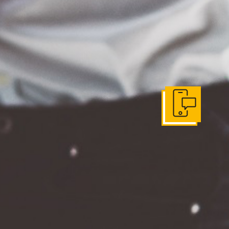
Get In Touch