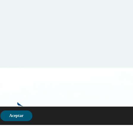
Aceptar