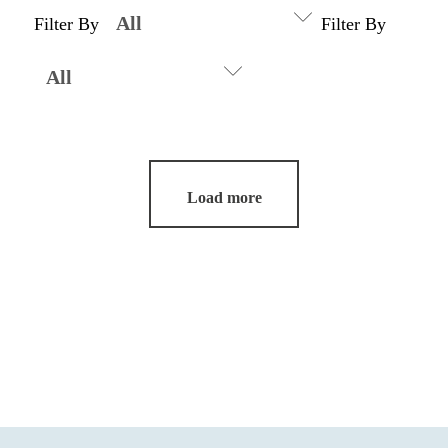
Filter By
Filter By
Load more