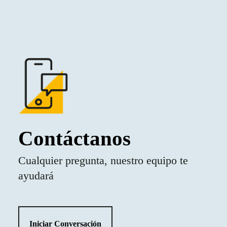
Contáctanos
Cualquier pregunta, nuestro equipo te
ayudará
Iniciar Conversación