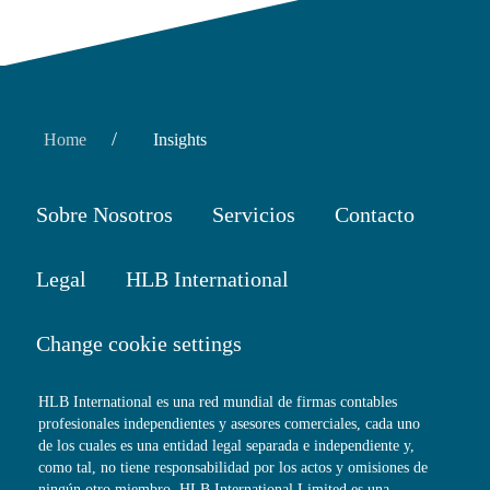
/
Home
Insights
Sobre Nosotros
Servicios
Contacto
Legal
HLB International
Change cookie settings
HLB International es una red mundial de firmas contables
profesionales independientes y asesores comerciales, cada uno
de los cuales es una entidad legal separada e independiente y,
como tal, no tiene responsabilidad por los actos y omisiones de
ningún otro miembro. HLB International Limited es una