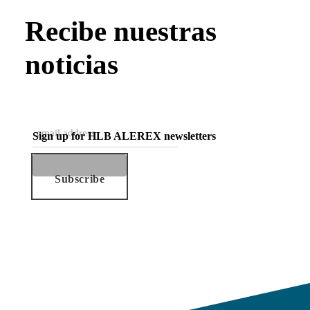
Recibe nuestras
noticias
Sign up for HLB ALEREX newsletters
Subscribe