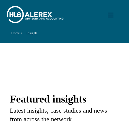
/
Home
Insights
Featured insights
Latest insights, case studies and news
from across the network