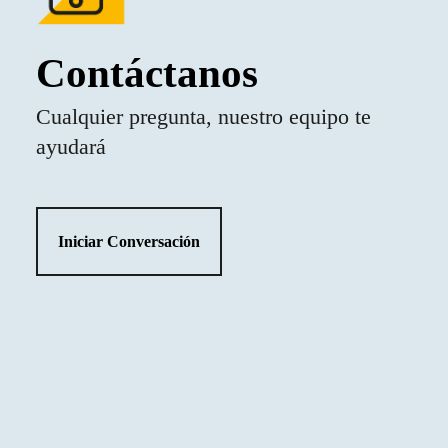
Contáctanos
Cualquier pregunta, nuestro equipo te
ayudará
Iniciar Conversación