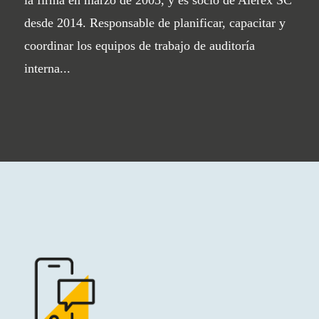
desde 2014. Responsable de planificar, capacitar y
coordinar los equipos de trabajo de auditoría
interna...