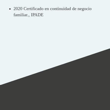
2020 Certificado en continuidad de negocio
familiar., IPADE