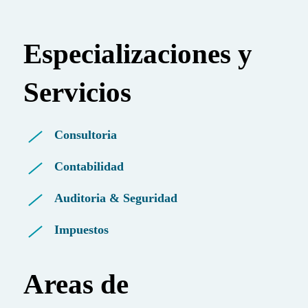
Especializaciones y
Servicios
Consultoria
Contabilidad
Auditoria & Seguridad
Impuestos
Areas de