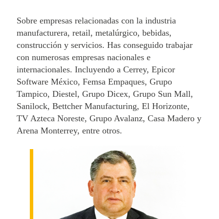
Sobre empresas relacionadas con la industria
manufacturera, retail, metalúrgico, bebidas,
construcción y servicios. Has conseguido trabajar
con numerosas empresas nacionales e
internacionales. Incluyendo a Cerrey, Epicor
Software México, Femsa Empaques, Grupo
Tampico, Diestel, Grupo Dicex, Grupo Sun Mall,
Sanilock, Bettcher Manufacturing, El Horizonte,
TV Azteca Noreste, Grupo Avalanz, Casa Madero y
Arena Monterrey, entre otros.