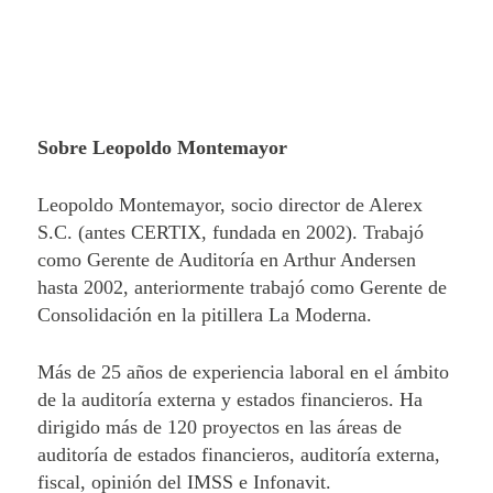
Sobre Leopoldo Montemayor
Leopoldo Montemayor, socio director de Alerex
S.C. (antes CERTIX, fundada en 2002). Trabajó
como Gerente de Auditoría en Arthur Andersen
hasta 2002, anteriormente trabajó como Gerente de
Consolidación en la pitillera La Moderna.
Más de 25 años de experiencia laboral en el ámbito
de la auditoría externa y estados financieros. Ha
dirigido más de 120 proyectos en las áreas de
auditoría de estados financieros, auditoría externa,
fiscal, opinión del IMSS e Infonavit.