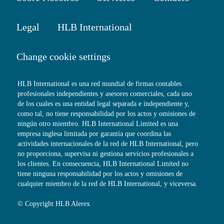
Legal
HLB International
Change cookie settings
HLB International es una red mundial de firmas contables
profesionales independientes y asesores comerciales, cada uno
de los cuales es una entidad legal separada e independiente y,
como tal, no tiene responsabilidad por los actos y omisiones de
ningún otro miembro. HLB International Limited es una
empresa inglesa limitada por garantía que coordina las
actividades internacionales de la red de HLB International, pero
no proporciona, supervisa ni gestiona servicios profesionales a
los clientes. En consecuencia, HLB International Limited no
tiene ninguna responsabilidad por los actos y omisiones de
cualquier miembro de la red de HLB International, y viceversa.
© Copyright HLB Alerex