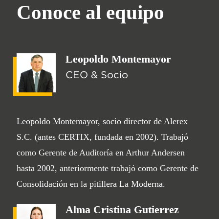
Conoce al equipo
Leopoldo Montemayor
CEO & Socio
Leopoldo Montemayor, socio director de Alerex
S.C. (antes CERTIX, fundada en 2002). Trabajó
como Gerente de Auditoría en Arthur Andersen
hasta 2002, anteriormente trabajó como Gerente de
Consolidación en la pitillera La Moderna.
Alma Cristina Gutierrez