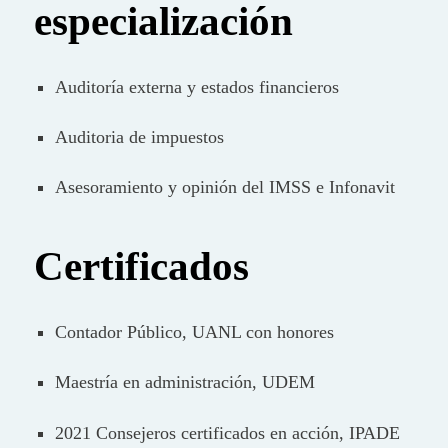
especialización
Auditoría externa y estados financieros
Auditoria de impuestos
Asesoramiento y opinión del IMSS e Infonavit
Certificados
Contador Público, UANL con honores
Maestría en administración, UDEM
2021 Consejeros certificados en acción, IPADE